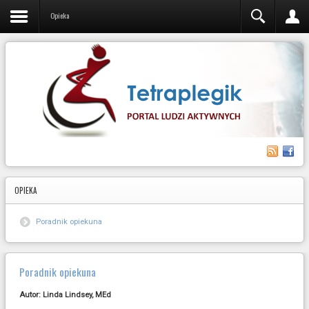
Opieka
OPIEKA
Poradnik opiekuna
Poradnik opiekuna
Autor: Linda Lindsey, MEd