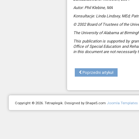
Autor: Phil Klebine, MA
Konsultacje: Linda Lindsey, MEd; Patr
© 2002 Board of Trustees of the Univ
The University of Alabama at Birming
This publication is supported by gran
Office of Special Education and Reha
in this document are not necessarily 
Poprzedni artykuł
Copyright © 2026. Tetraplegik. Designed by Shape5.com
Joomla Templates