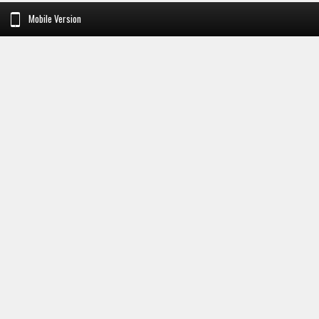
Mobile Version