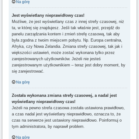
Na górę
Jest wyświetlany nieprawidłowy czas!
Możliwe, że jest wyświetlany czas z innej strefy czasowej, niż
ta, w której się znajdujesz. Jeśli tak właśnie jest, przejdź do
panelu zarządzania kontem i zmień strefę czasową, tak aby
była zgodna z twoim miejscem pobytu. Np. Europa centralna,
Afryka, czy Nowa Zelandia. Zmiana strefy czasowej, tak jak i
większości ustawień, może zostać wykonana tylko przez
zarejestrowanych użytkowników. Jeżeli nie jesteś
zarejestrowanym użytkownikiem – teraz jest dobry moment, by
się zarejestrować.
Na górę
Została wykonana zmiana strefy czasowej, a nadal jest
wyświetlany nieprawidłowy czas!
Jeżeli na pewno strefa czasowa została ustawiona prawidłowo,
a czas nadal jest wyświetlany nieprawidłowo, oznacza to, że
czas na serwerze jest ustawiony nieprawidłowo. Poinformuj o
tym administratora, by naprawił problem.
Na górę