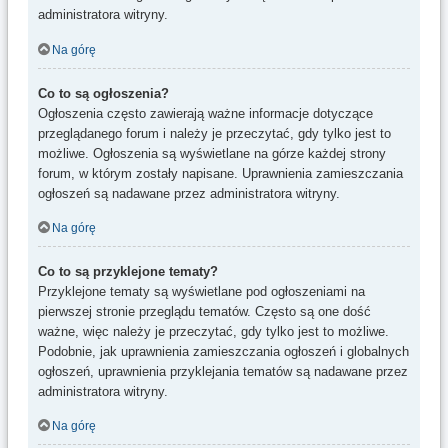
administratora witryny.
Na górę
Co to są ogłoszenia?
Ogłoszenia często zawierają ważne informacje dotyczące
przeglądanego forum i należy je przeczytać, gdy tylko jest to
możliwe. Ogłoszenia są wyświetlane na górze każdej strony
forum, w którym zostały napisane. Uprawnienia zamieszczania
ogłoszeń są nadawane przez administratora witryny.
Na górę
Co to są przyklejone tematy?
Przyklejone tematy są wyświetlane pod ogłoszeniami na
pierwszej stronie przeglądu tematów. Często są one dość
ważne, więc należy je przeczytać, gdy tylko jest to możliwe.
Podobnie, jak uprawnienia zamieszczania ogłoszeń i globalnych
ogłoszeń, uprawnienia przyklejania tematów są nadawane przez
administratora witryny.
Na górę