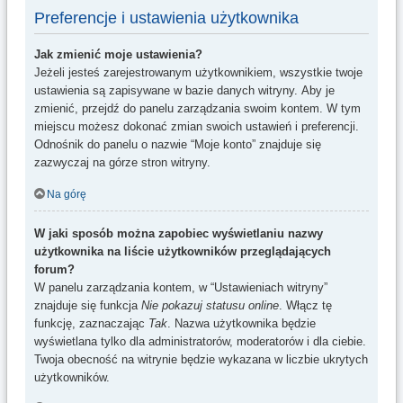
Preferencje i ustawienia użytkownika
Jak zmienić moje ustawienia?
Jeżeli jesteś zarejestrowanym użytkownikiem, wszystkie twoje
ustawienia są zapisywane w bazie danych witryny. Aby je
zmienić, przejdź do panelu zarządzania swoim kontem. W tym
miejscu możesz dokonać zmian swoich ustawień i preferencji.
Odnośnik do panelu o nazwie “Moje konto” znajduje się
zazwyczaj na górze stron witryny.
Na górę
W jaki sposób można zapobiec wyświetlaniu nazwy
użytkownika na liście użytkowników przeglądających
forum?
W panelu zarządzania kontem, w “Ustawieniach witryny”
znajduje się funkcja
Nie pokazuj statusu online
. Włącz tę
funkcję, zaznaczając
Tak
. Nazwa użytkownika będzie
wyświetlana tylko dla administratorów, moderatorów i dla ciebie.
Twoja obecność na witrynie będzie wykazana w liczbie ukrytych
użytkowników.