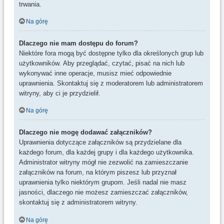
trwania.
Na górę
Dlaczego nie mam dostępu do forum?
Niektóre fora mogą być dostępne tylko dla określonych grup lub
użytkowników. Aby przeglądać, czytać, pisać na nich lub
wykonywać inne operacje, musisz mieć odpowiednie
uprawnienia. Skontaktuj się z moderatorem lub administratorem
witryny, aby ci je przydzielił.
Na górę
Dlaczego nie mogę dodawać załączników?
Uprawnienia dotyczące załączników są przydzielane dla
każdego forum, dla każdej grupy i dla każdego użytkownika.
Administrator witryny mógł nie zezwolić na zamieszczanie
załączników na forum, na którym piszesz lub przyznał
uprawnienia tylko niektórym grupom. Jeśli nadal nie masz
jasności, dlaczego nie możesz zamieszczać załączników,
skontaktuj się z administratorem witryny.
Na górę