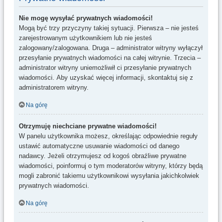
Nie mogę wysyłać prywatnych wiadomości!
Mogą być trzy przyczyny takiej sytuacji. Pierwsza – nie jesteś
zarejestrowanym użytkownikiem lub nie jesteś
zalogowany/zalogowana. Druga – administrator witryny wyłączył
przesyłanie prywatnych wiadomości na całej witrynie. Trzecia –
administrator witryny uniemożliwił ci przesyłanie prywatnych
wiadomości. Aby uzyskać więcej informacji, skontaktuj się z
administratorem witryny.
Na górę
Otrzymuję niechciane prywatne wiadomości!
W panelu użytkownika możesz, określając odpowiednie reguły
ustawić automatyczne usuwanie wiadomości od danego
nadawcy. Jeżeli otrzymujesz od kogoś obraźliwe prywatne
wiadomości, poinformuj o tym moderatorów witryny, którzy będą
mogli zabronić takiemu użytkownikowi wysyłania jakichkolwiek
prywatnych wiadomości.
Na górę