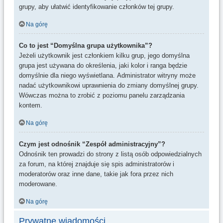
grupy, aby ułatwić identyfikowanie członków tej grupy.
Na górę
Co to jest “Domyślna grupa użytkownika”?
Jeżeli użytkownik jest członkiem kilku grup, jego domyślna
grupa jest używana do określenia, jaki kolor i ranga będzie
domyślnie dla niego wyświetlana. Administrator witryny może
nadać użytkownikowi uprawnienia do zmiany domyślnej grupy.
Wówczas można to zrobić z poziomu panelu zarządzania
kontem.
Na górę
Czym jest odnośnik “Zespół administracyjny”?
Odnośnik ten prowadzi do strony z listą osób odpowiedzialnych
za forum, na której znajduje się spis administratorów i
moderatorów oraz inne dane, takie jak fora przez nich
moderowane.
Na górę
Prywatne wiadomości