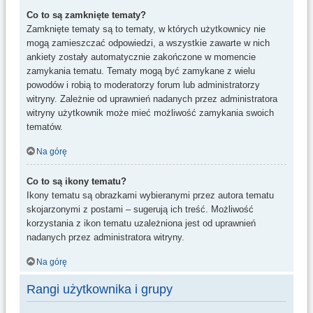
Co to są zamknięte tematy?
Zamknięte tematy są to tematy, w których użytkownicy nie
mogą zamieszczać odpowiedzi, a wszystkie zawarte w nich
ankiety zostały automatycznie zakończone w momencie
zamykania tematu. Tematy mogą być zamykane z wielu
powodów i robią to moderatorzy forum lub administratorzy
witryny. Zależnie od uprawnień nadanych przez administratora
witryny użytkownik może mieć możliwość zamykania swoich
tematów.
Na górę
Co to są ikony tematu?
Ikony tematu są obrazkami wybieranymi przez autora tematu
skojarzonymi z postami – sugerują ich treść. Możliwość
korzystania z ikon tematu uzależniona jest od uprawnień
nadanych przez administratora witryny.
Na górę
Rangi użytkownika i grupy