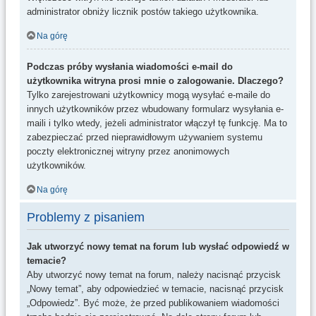
administrator obniży licznik postów takiego użytkownika.
Na górę
Podczas próby wysłania wiadomości e-mail do
użytkownika witryna prosi mnie o zalogowanie. Dlaczego?
Tylko zarejestrowani użytkownicy mogą wysyłać e-maile do
innych użytkowników przez wbudowany formularz wysyłania e-
maili i tylko wtedy, jeżeli administrator włączył tę funkcję. Ma to
zabezpieczać przed nieprawidłowym używaniem systemu
poczty elektronicznej witryny przez anonimowych
użytkowników.
Na górę
Problemy z pisaniem
Jak utworzyć nowy temat na forum lub wysłać odpowiedź w
temacie?
Aby utworzyć nowy temat na forum, należy nacisnąć przycisk
„Nowy temat”, aby odpowiedzieć w temacie, nacisnąć przycisk
„Odpowiedz”. Być może, że przed publikowaniem wiadomości