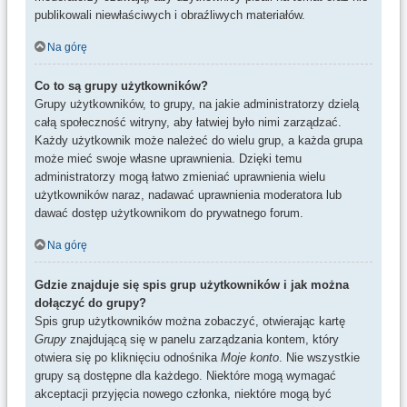
publikowali niewłaściwych i obraźliwych materiałów.
Na górę
Co to są grupy użytkowników?
Grupy użytkowników, to grupy, na jakie administratorzy dzielą
całą społeczność witryny, aby łatwiej było nimi zarządzać.
Każdy użytkownik może należeć do wielu grup, a każda grupa
może mieć swoje własne uprawnienia. Dzięki temu
administratorzy mogą łatwo zmieniać uprawnienia wielu
użytkowników naraz, nadawać uprawnienia moderatora lub
dawać dostęp użytkownikom do prywatnego forum.
Na górę
Gdzie znajduje się spis grup użytkowników i jak można
dołączyć do grupy?
Spis grup użytkowników można zobaczyć, otwierając kartę
Grupy
znajdującą się w panelu zarządzania kontem, który
otwiera się po kliknięciu odnośnika
Moje konto
. Nie wszystkie
grupy są dostępne dla każdego. Niektóre mogą wymagać
akceptacji przyjęcia nowego członka, niektóre mogą być