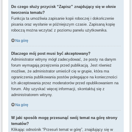
Do czego służy przycisk “Zapisz” znajdujący się w oknie
tworzenia tematu?
Funkcja ta umożliwia zapisanie kopii roboczej i dokończenie
pisania oraz wysłanie w późniejszym czasie. Zapisaną kopię
roboczą można wczytać z poziomu panelu użytkownika.
Na górę
Dlaczego mój post musi być akceptowany?
Administrator witryny mógł zadecydować, że posty na danym
forum wymagają przejrzenia przed publikacją. Jest również
możliwe, że administrator umieścił cię w grupie, która ma
ograniczenia publikowania postów polegające na konieczności
ich akceptowania przez moderatorów przed opublikowaniem na
forum. Aby uzyskać więcej informacji, skontaktuj się z
administratorem witryny.
Na górę
W jaki sposób mogę przesunąć swój temat na górę strony
tematów?
Klikając odnośnik “Przesuń temat w górę”, znajdujący się w